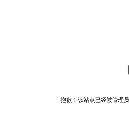
抱歉！该站点已经被管理