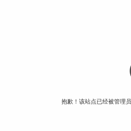
抱歉！该站点已经被管理